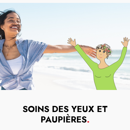
SOINS DES YEUX ET
PAUPIÈRES
.