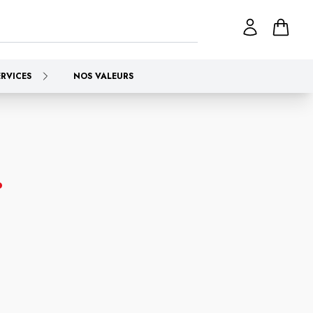
ERVICES
NOS VALEURS
.