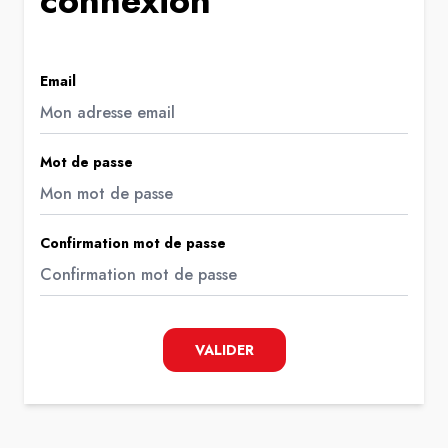
connexion
Email
Mot de passe
Confirmation mot de passe
VALIDER