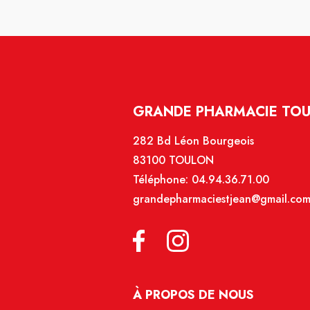
GRANDE PHARMACIE TOU
282 Bd Léon Bourgeois
83100 TOULON
Téléphone:
04.94.36.71.00
grandepharmaciestjean@gmail.co
À PROPOS DE NOUS