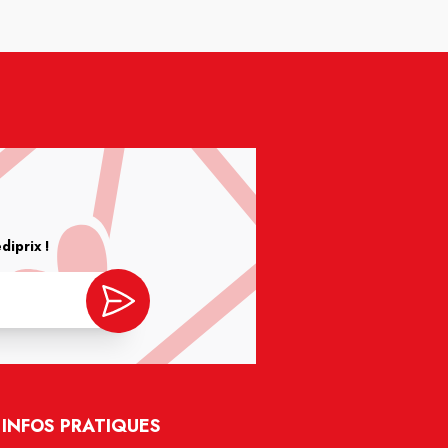
iprix !
INFOS PRATIQUES