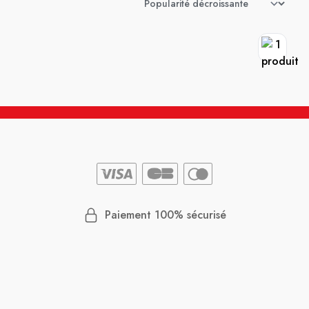
Paiement 100% sécurisé