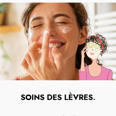
SOINS DES LÈVRES
.