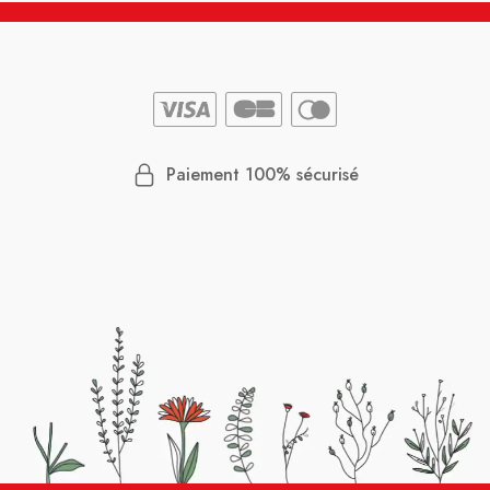
Paiement 100% sécurisé