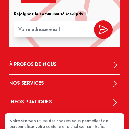
Rejoignez la communauté Médiprix !
À PROPOS DE NOUS
NOS SERVICES
INFOS PRATIQUES
Notre site web utilise des cookies nous permettant de
personnaliser votre contenu et d'analyser son trafic.