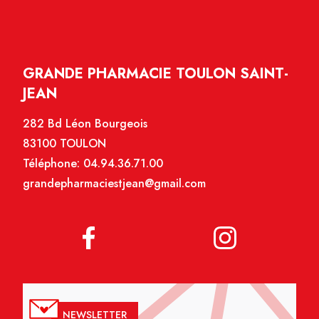
GRANDE PHARMACIE TOULON SAINT-
JEAN
282 Bd Léon Bourgeois
83100 TOULON
Téléphone:
04.94.36.71.00
grandepharmaciestjean@gmail.com
NEWSLETTER