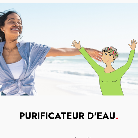
PURIFICATEUR D'EAU
.