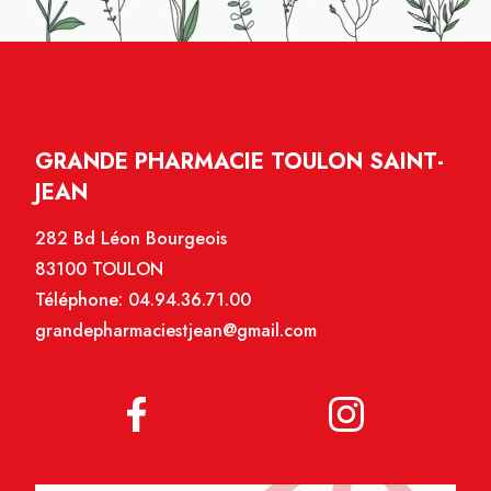
GRANDE PHARMACIE TOULON SAINT-
JEAN
282 Bd Léon Bourgeois
83100 TOULON
Téléphone:
04.94.36.71.00
grandepharmaciestjean@gmail.com