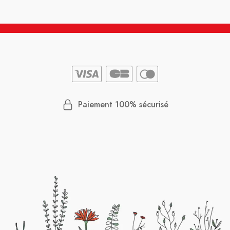
Paiement 100% sécurisé