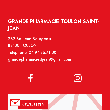
GRANDE PHARMACIE TOULON SAINT-
JEAN
282 Bd Léon Bourgeois
83100 TOULON
Téléphone:
04.94.36.71.00
grandepharmaciestjean@gmail.com
NEWSLETTER