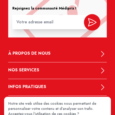
Rejoignez la communauté Médiprix !
À PROPOS DE NOUS
NOS SERVICES
INFOS PRATIQUES
Notre site web utilise des cookies nous permettant de
personnaliser votre contenu et d'analyser son trafic.
Acceptez-vous l'utilisation de ces cookies ?