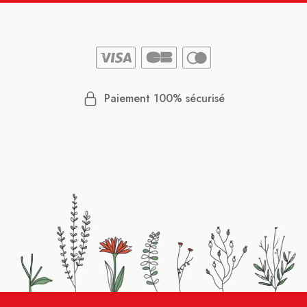
Paiement 100% sécurisé