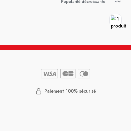
Paiement 100% sécurisé