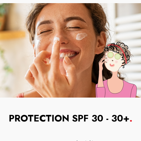
PROTECTION SPF 30 - 30+
.