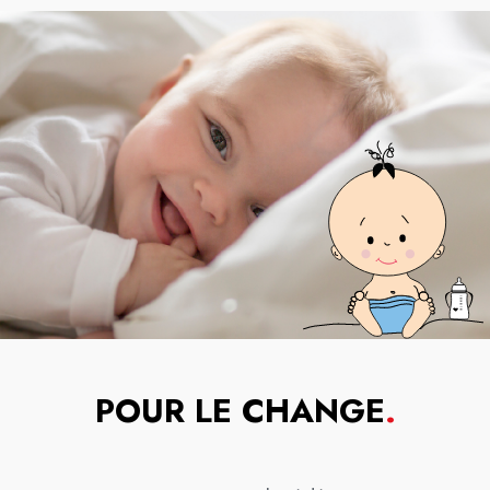
POUR LE CHANGE
.