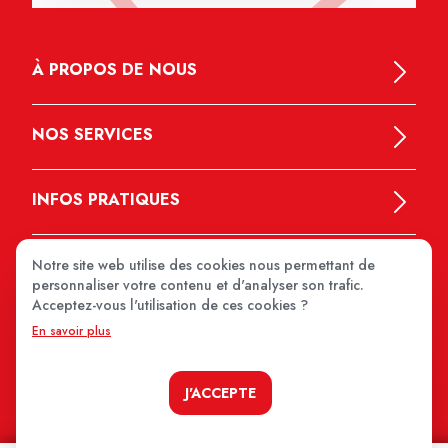
À PROPOS DE NOUS
NOS SERVICES
INFOS PRATIQUES
Notre site web utilise des cookies nous permettant de
personnaliser votre contenu et d'analyser son trafic.
Acceptez-vous l'utilisation de ces cookies ?
En savoir plus
MEDIPRIX 2026
J'ACCEPTE