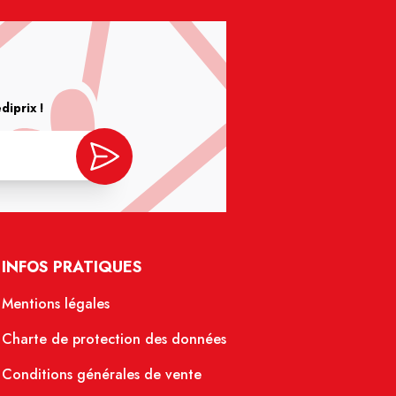
iprix !
INFOS PRATIQUES
Mentions légales
Charte de protection des données
Conditions générales de vente