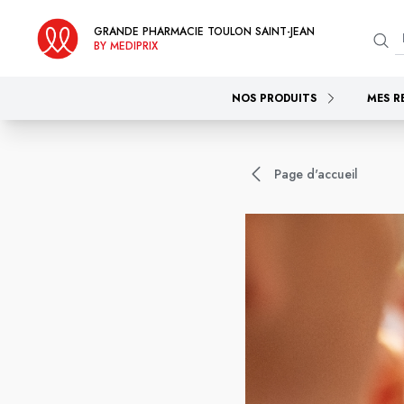
GRANDE PHARMACIE TOULON SAINT-JEAN
BY MEDIPRIX
NOS PRODUITS
MES R
Page d'accueil