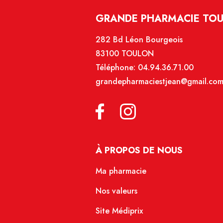
GRANDE PHARMACIE TOU
282 Bd Léon Bourgeois
83100 TOULON
Téléphone:
04.94.36.71.00
grandepharmaciestjean@gmail.co
À PROPOS DE NOUS
Ma pharmacie
Nos valeurs
Site Médiprix