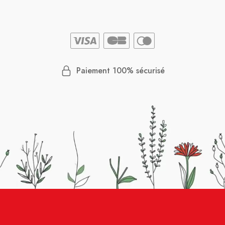
Paiement 100% sécurisé