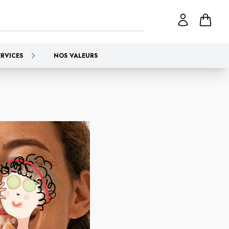
ERVICES
NOS VALEURS