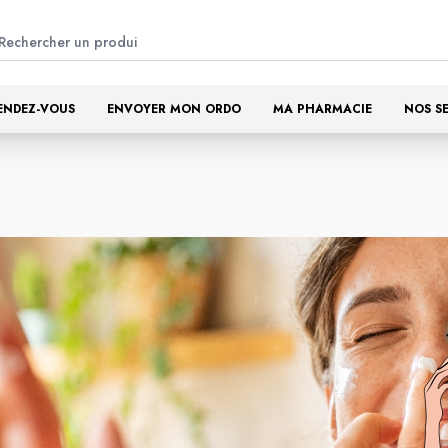
ENDEZ-VOUS
ENVOYER MON ORDO
MA PHARMACIE
NOS S