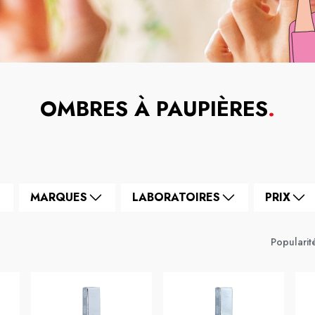
OMBRES À PAUPIÈRES
.
MARQUES
LABORATOIRES
PRIX