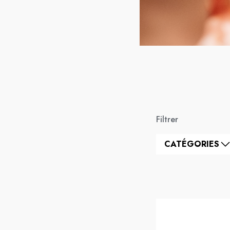
Filtrer
CATÉGORIES