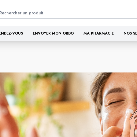
ENDEZ-VOUS
ENVOYER MON ORDO
MA PHARMACIE
NOS S