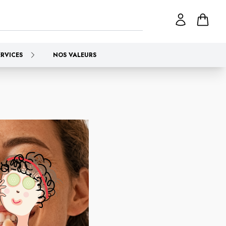
ERVICES
NOS VALEURS