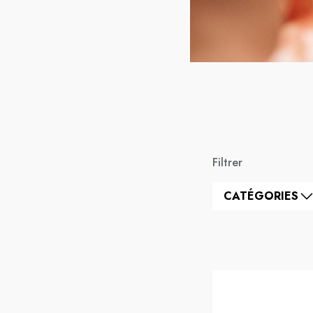
Filtrer
CATÉGORIES