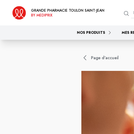
GRANDE PHARMACIE TOULON SAINT-JEAN
BY MEDIPRIX
NOS PRODUITS
MES R
Page d'accueil