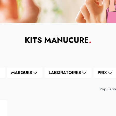
KITS MANUCURE
.
MARQUES
LABORATOIRES
PRIX