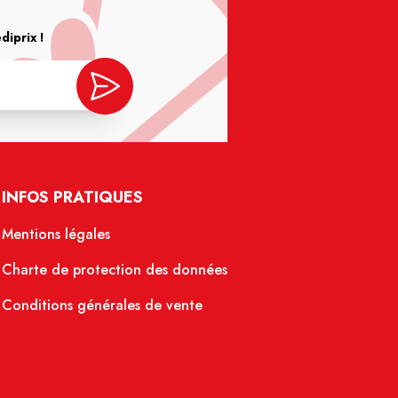
iprix !
INFOS PRATIQUES
Mentions légales
Charte de protection des données
Conditions générales de vente