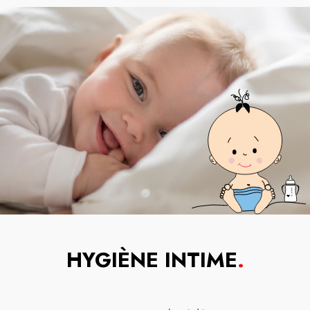
HYGIÈNE INTIME
.