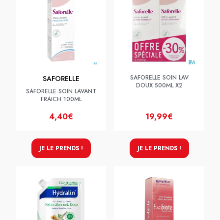
SAFORELLE SOIN LAV
SAFORELLE
DOUX 500ML X2
SAFORELLE SOIN LAVANT
FRAICH 100ML
4,40€
19,99€
JE LE PRENDS !
JE LE PRENDS !