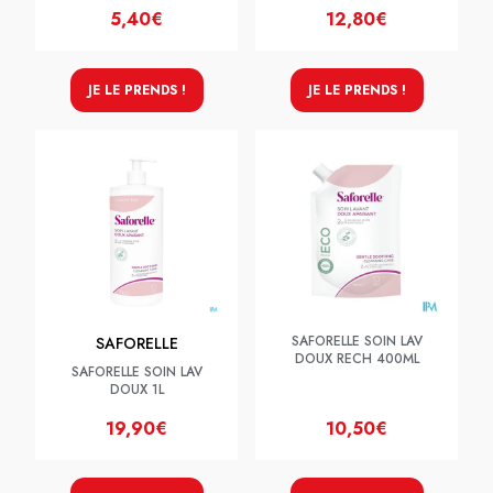
5,40€
12,80€
JE LE PRENDS !
JE LE PRENDS !
SAFORELLE SOIN LAV
SAFORELLE
DOUX RECH 400ML
SAFORELLE SOIN LAV
DOUX 1L
19,90€
10,50€