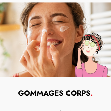
GOMMAGES CORPS
.