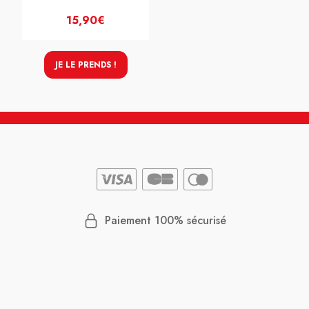
15,90€
JE LE PRENDS !
Paiement 100% sécurisé