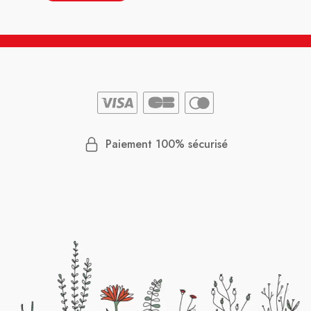
Paiement 100% sécurisé