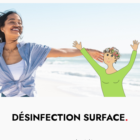
DÉSINFECTION SURFACE
.