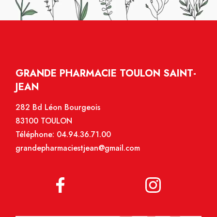
GRANDE PHARMACIE TOULON SAINT-
JEAN
282 Bd Léon Bourgeois
83100 TOULON
Téléphone:
04.94.36.71.00
grandepharmaciestjean@gmail.com