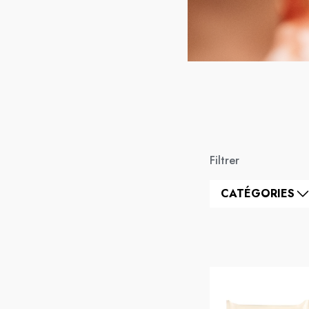
Filtrer
CATÉGORIES