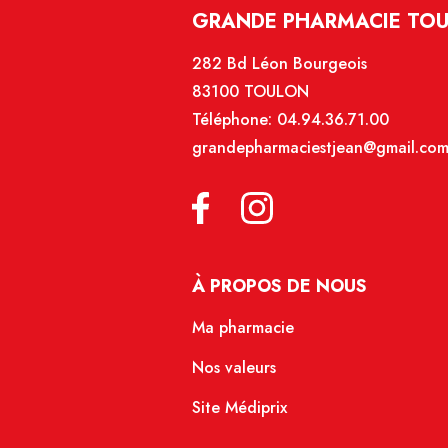
GRANDE PHARMACIE TOU
282 Bd Léon Bourgeois
83100 TOULON
Téléphone:
04.94.36.71.00
grandepharmaciestjean@gmail.co
À PROPOS DE NOUS
Ma pharmacie
Nos valeurs
Site Médiprix