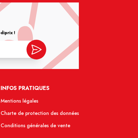
iprix !
INFOS PRATIQUES
Mentions légales
Charte de protection des données
Conditions générales de vente