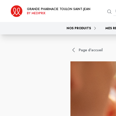
GRANDE PHARMACIE TOULON SAINT-JEAN
BY MEDIPRIX
NOS PRODUITS
MES R
Page d'accueil