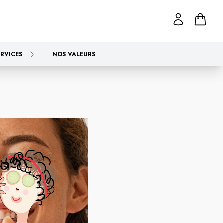
ERVICES
NOS VALEURS