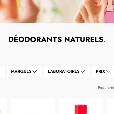
DÉODORANTS NATURELS
.
MARQUES
LABORATOIRES
PRIX