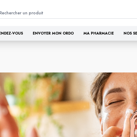
ENDEZ-VOUS
ENVOYER MON ORDO
MA PHARMACIE
NOS S