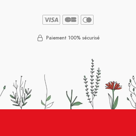
Paiement 100% sécurisé