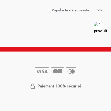
Paiement 100% sécurisé