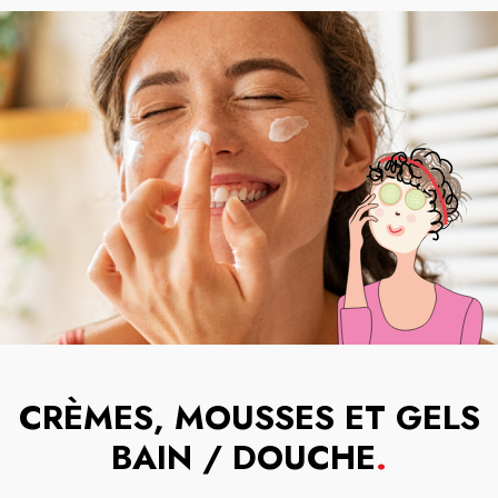
CRÈMES, MOUSSES ET GELS
BAIN / DOUCHE
.