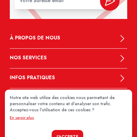
À PROPOS DE NOUS
NOS SERVICES
INFOS PRATIQUES
Notre site web utilise des cookies nous permettant de
personnaliser votre contenu et d'analyser son trafic.
Acceptez-vous l'utilisation de ces cookies ?
En savoir plus
MEDIPRIX 2026
J'ACCEPTE