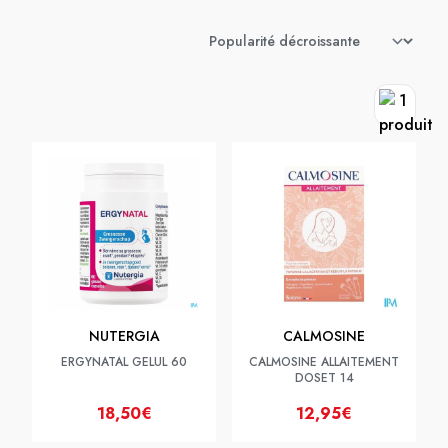
NUTERGIA
CALMOSINE
ERGYNATAL GELUL 60
CALMOSINE ALLAITEMENT
DOSET 14
18,50€
12,95€