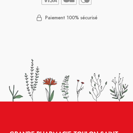
Paiement 100% sécurisé