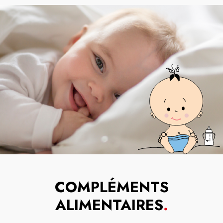
COMPLÉMENTS
ALIMENTAIRES
.