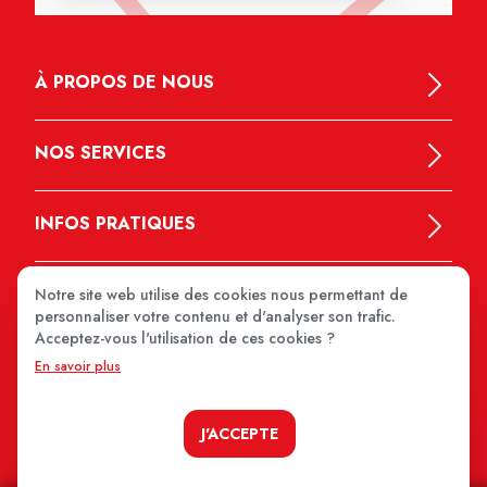
À PROPOS DE NOUS
NOS SERVICES
INFOS PRATIQUES
Notre site web utilise des cookies nous permettant de
personnaliser votre contenu et d'analyser son trafic.
Acceptez-vous l'utilisation de ces cookies ?
En savoir plus
MEDIPRIX 2026
J'ACCEPTE