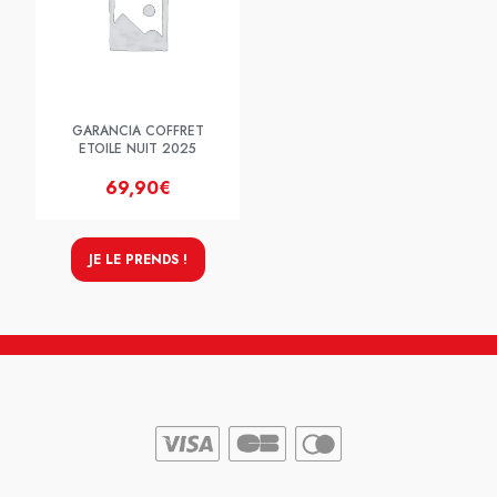
GARANCIA COFFRET
ETOILE NUIT 2025
69,90€
JE LE PRENDS !