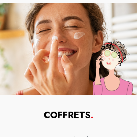
COFFRETS
.