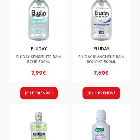
ELUDAY
ELUDAY
ELUDAY SENSIBILITE BAIN
ELUDAY BLANCHEUR BAIN
BCHE 500ML
BOUCHE 500ML
7,99€
7,60€
JE LE PRENDS !
JE LE PRENDS !