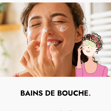
BAINS DE BOUCHE
.