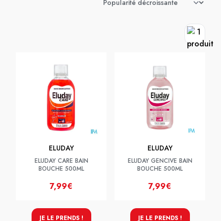
ELUDAY
ELUDAY
ELUDAY CARE BAIN
ELUDAY GENCIVE BAIN
BOUCHE 500ML
BOUCHE 500ML
7,99€
7,99€
JE LE PRENDS !
JE LE PRENDS !