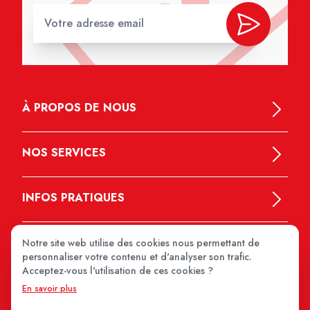
À PROPOS DE NOUS
NOS SERVICES
INFOS PRATIQUES
Notre site web utilise des cookies nous permettant de
personnaliser votre contenu et d'analyser son trafic.
Acceptez-vous l'utilisation de ces cookies ?
En savoir plus
MEDIPRIX 2026