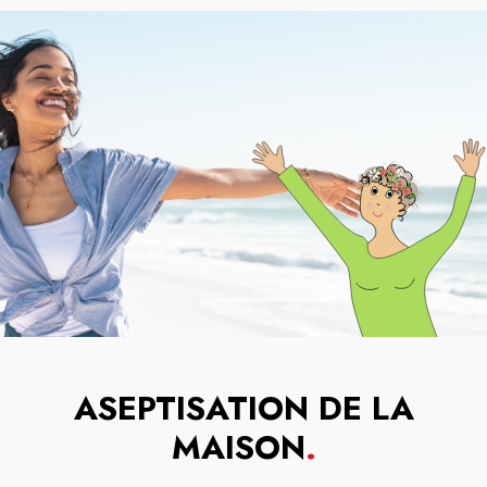
ASEPTISATION DE LA
MAISON
.