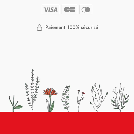
Paiement 100% sécurisé