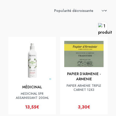
PAPIER D'ARMENIE -
ARMENIE
PAPIER ARMENIE TRIPLE
MÉDICINAL
CARNET 12X3
MEDICINAL SPR
ASSAINISSANT 200ML
13,55€
3,30€