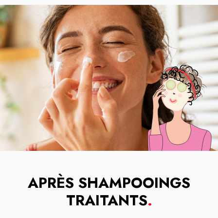
APRÈS SHAMPOOINGS
TRAITANTS
.