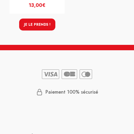
13,00€
JE LE PRENDS !
Paiement 100% sécurisé