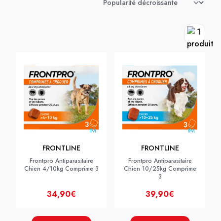
FRONTLINE
FRONTLINE
Frontpro Antiparasitaire
Frontpro Antiparasitaire
Chien 4/10kg Comprime 3
Chien 10/25kg Comprime
3
34,90€
39,90€