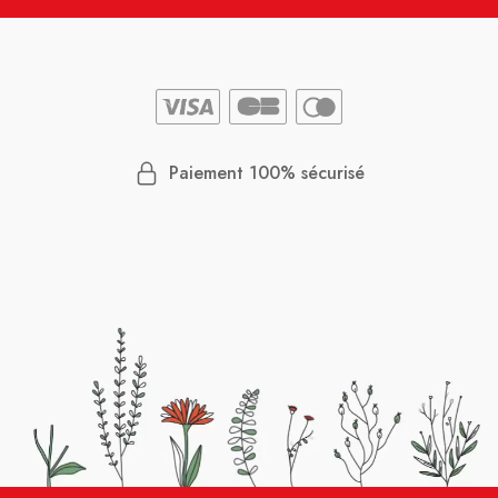
Paiement 100% sécurisé