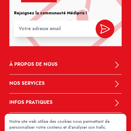
Rejoignez la communauté Médiprix !
À PROPOS DE NOUS
NOS SERVICES
INFOS PRATIQUES
Notre site web utilise des cookies nous permettant de
personnaliser votre contenu et d'analyser son trafic.