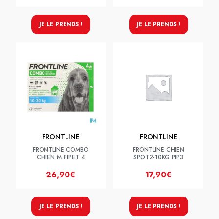
JE LE PRENDS !
JE LE PRENDS !
FRONTLINE
FRONTLINE
FRONTLINE COMBO
FRONTLINE CHIEN
CHIEN M PIPET 4
SPOT2-10KG PIP3
26,90€
17,90€
JE LE PRENDS !
JE LE PRENDS !