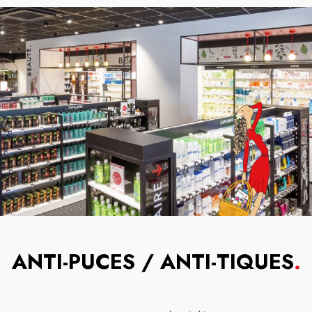
ANTI-PUCES / ANTI-TIQUES
.