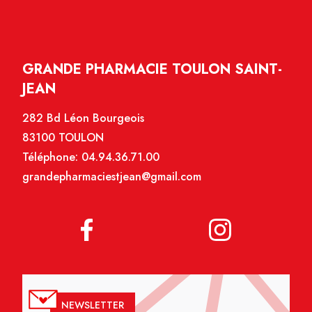
GRANDE PHARMACIE TOULON SAINT-
JEAN
282 Bd Léon Bourgeois
83100 TOULON
Téléphone:
04.94.36.71.00
grandepharmaciestjean@gmail.com
NEWSLETTER