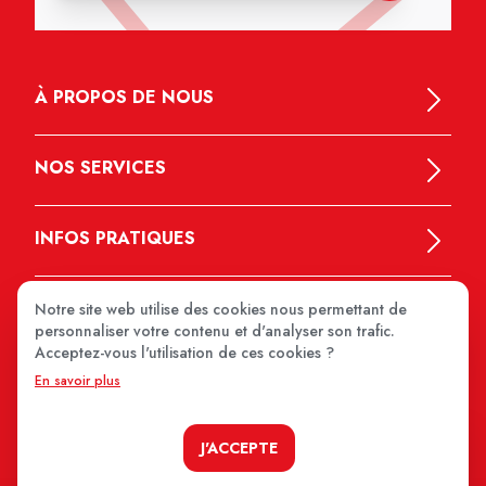
À PROPOS DE NOUS
NOS SERVICES
INFOS PRATIQUES
Notre site web utilise des cookies nous permettant de
personnaliser votre contenu et d'analyser son trafic.
Acceptez-vous l'utilisation de ces cookies ?
En savoir plus
MEDIPRIX 2026
J'ACCEPTE