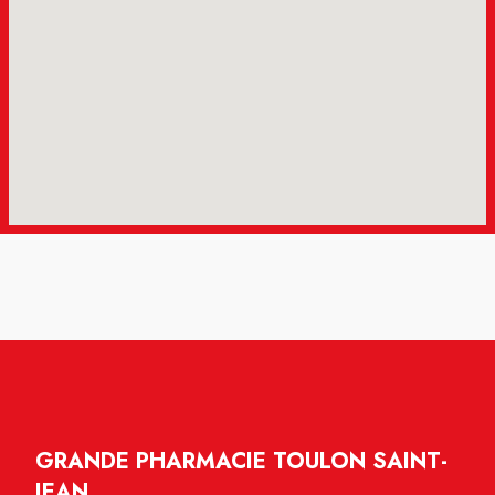
GRANDE PHARMACIE TOULON SAINT-
JEAN