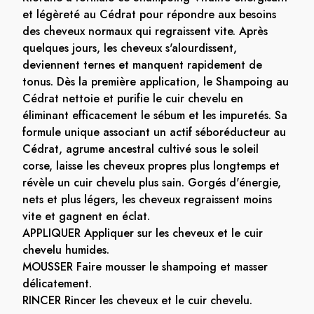
et légèreté au Cédrat pour répondre aux besoins
des cheveux normaux qui regraissent vite. Après
quelques jours, les cheveux s'alourdissent,
deviennent ternes et manquent rapidement de
tonus. Dès la première application, le Shampoing au
Cédrat nettoie et purifie le cuir chevelu en
éliminant efficacement le sébum et les impuretés. Sa
formule unique associant un actif séboréducteur au
Cédrat, agrume ancestral cultivé sous le soleil
corse, laisse les cheveux propres plus longtemps et
révèle un cuir chevelu plus sain. Gorgés d'énergie,
nets et plus légers, les cheveux regraissent moins
vite et gagnent en éclat.
APPLIQUER Appliquer sur les cheveux et le cuir
chevelu humides.
MOUSSER Faire mousser le shampoing et masser
délicatement.
RINCER Rincer les cheveux et le cuir chevelu.