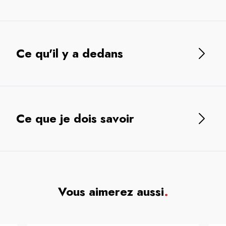
Ce qu'il y a dedans
Ce que je dois savoir
Vous aimerez aussi
.