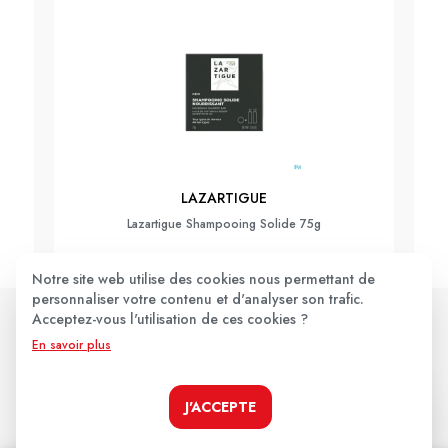
LAZARTIGUE
Lazartigue Shampooing Solide 75g
13,90€
Notre site web utilise des cookies nous permettant de
personnaliser votre contenu et d'analyser son trafic.
Acceptez-vous l'utilisation de ces cookies ?
JE LE PRENDS !
En savoir plus
J'ACCEPTE
Les avis clients
.