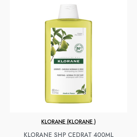
KLORANE (KLORANE )
KLORANE SHP CEDRAT 400ML