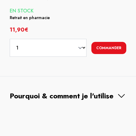
EN STOCK
Retrait en pharmacie
11,90€
COMMANDER
Pourquoi & comment je l'utilise