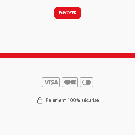
ENVOYER
Paiement 100% sécurisé