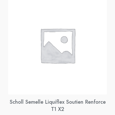
Scholl Semelle Liquiflex Soutien Renforce
T1 X2