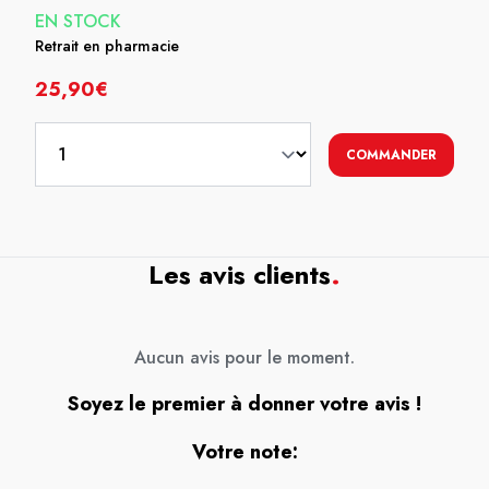
EN STOCK
Retrait en pharmacie
25,90€
COMMANDER
Les avis clients
.
Aucun avis pour le moment.
Soyez le premier à donner votre avis !
Votre note: