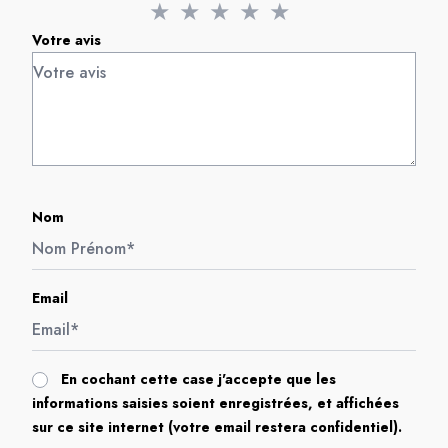
★
★
★
★
★
Votre avis
Nom
Email
En cochant cette case j'accepte que les
informations saisies soient enregistrées, et affichées
sur ce site internet (votre email restera confidentiel).