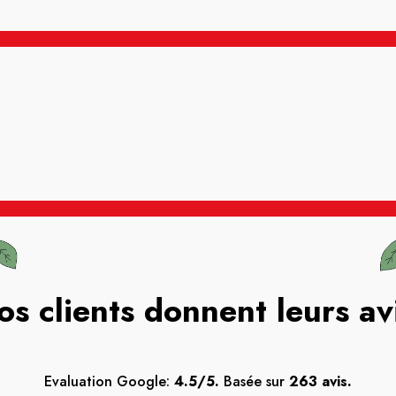
os clients donnent leurs av
Evaluation Google:
4.5/5.
Basée sur
263 avis.