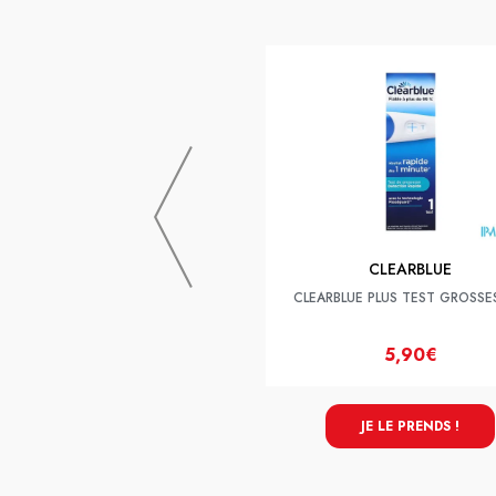
CLEARBLUE
CLEARBLUE PLUS TEST GROSSE
5,90€
JE LE PRENDS !