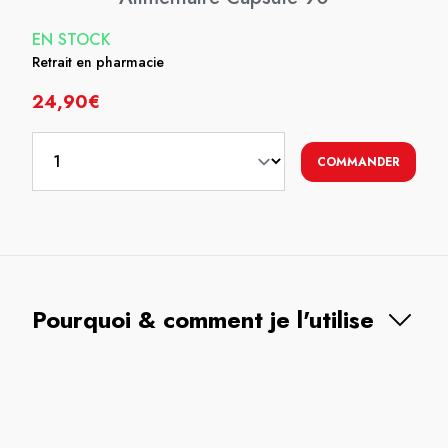
EN STOCK
Retrait en pharmacie
24,90€
COMMANDER
Pourquoi & comment je l'utilise