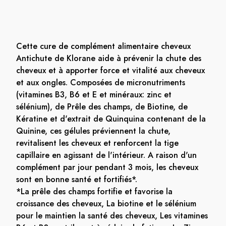
Cette cure de complément alimentaire cheveux
Antichute de Klorane aide à prévenir la chute des
cheveux et à apporter force et vitalité aux cheveux
et aux ongles. Composées de micronutriments
(vitamines B3, B6 et E et minéraux: zinc et
sélénium), de Prêle des champs, de Biotine, de
Kératine et d'extrait de Quinquina contenant de la
Quinine, ces gélules préviennent la chute,
revitalisent les cheveux et renforcent la tige
capillaire en agissant de l'intérieur. A raison d'un
complément par jour pendant 3 mois, les cheveux
sont en bonne santé et fortifiés*.
*La prêle des champs fortifie et favorise la
croissance des cheveux, La biotine et le sélénium
pour le maintien la santé des cheveux, Les vitamines