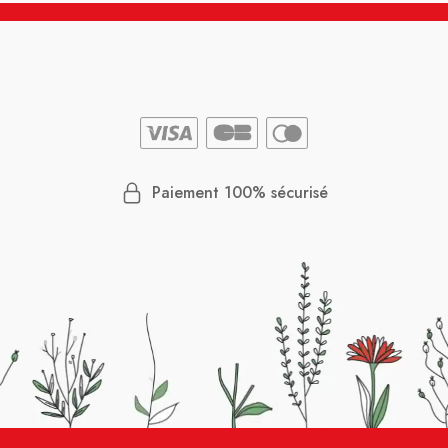
Paiement 100% sécurisé