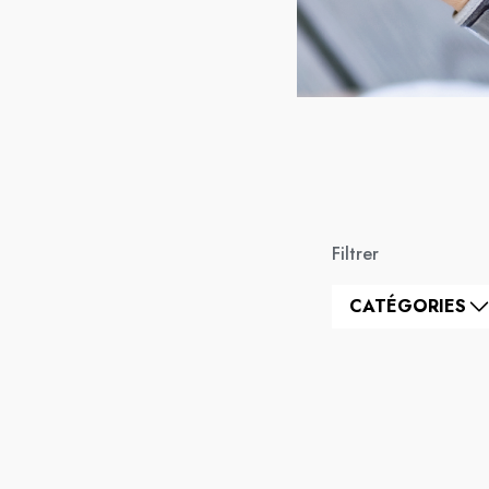
Filtrer
CATÉGORIES