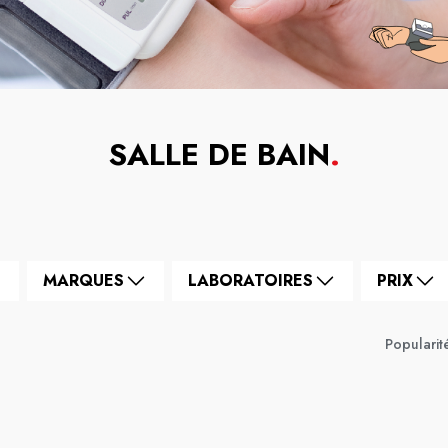
SALLE DE BAIN
.
MARQUES
LABORATOIRES
PRIX