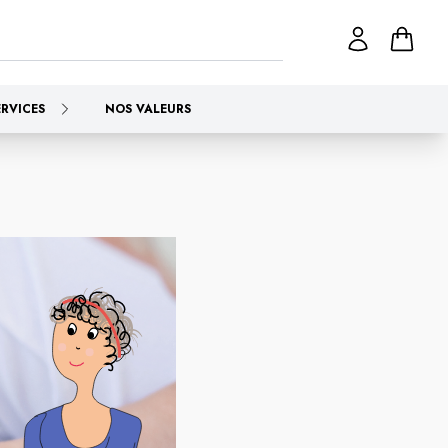
ERVICES
NOS VALEURS