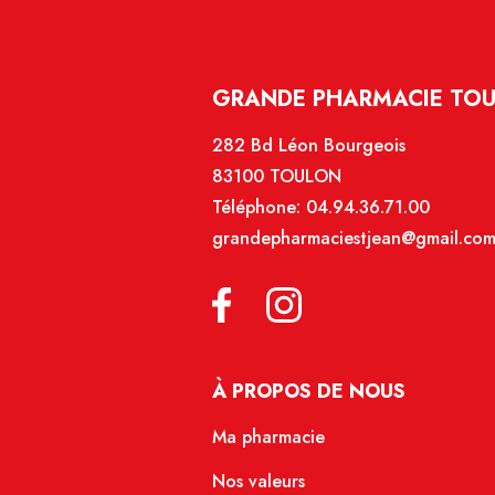
GRANDE PHARMACIE TOU
282 Bd Léon Bourgeois
83100 TOULON
Téléphone:
04.94.36.71.00
grandepharmaciestjean@gmail.co
À PROPOS DE NOUS
Ma pharmacie
Nos valeurs