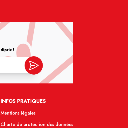
iprix !
INFOS PRATIQUES
Mentions légales
Charte de protection des données