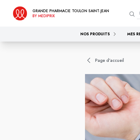
GRANDE PHARMACIE TOULON SAINT-JEAN
BY MEDIPRIX
NOS PRODUITS
MES R
Page d'accueil