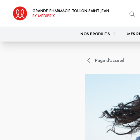
GRANDE PHARMACIE TOULON SAINT-JEAN
BY MEDIPRIX
NOS PRODUITS
MES R
Page d'accueil