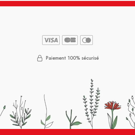
Paiement 100% sécurisé