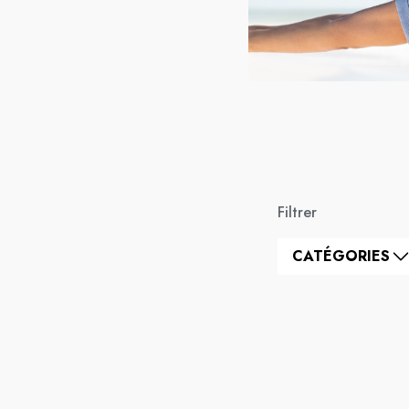
Filtrer
CATÉGORIES