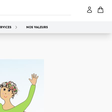
ERVICES
NOS VALEURS