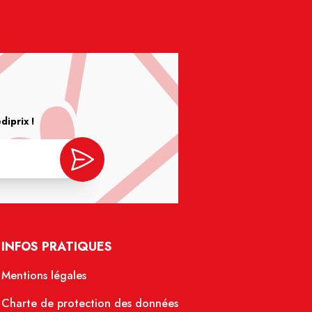
iprix !
INFOS PRATIQUES
Mentions légales
Charte de protection des données