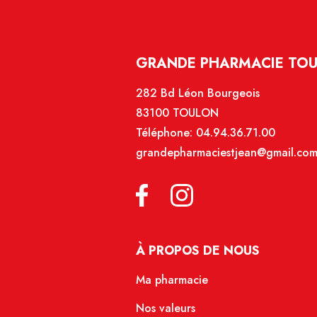
GRANDE PHARMACIE TOU
282 Bd Léon Bourgeois
83100 TOULON
Téléphone:
04.94.36.71.00
grandepharmaciestjean@gmail.co
À PROPOS DE NOUS
Ma pharmacie
Nos valeurs